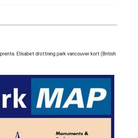
prenta. Elísabet drottning park vancouver kort (British