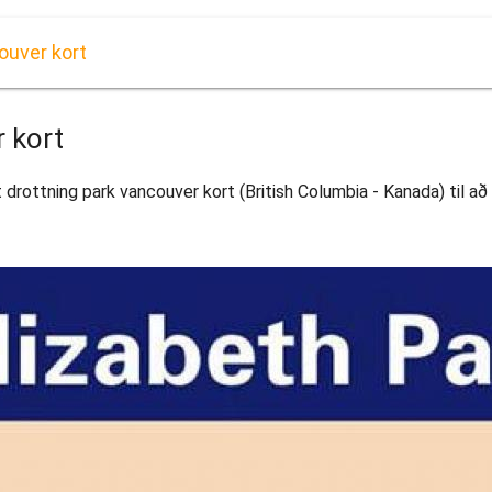
ouver kort
r kort
 drottning park vancouver kort (British Columbia - Kanada) til að 