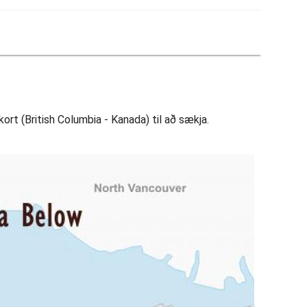
ort (British Columbia - Kanada) til að sækja.