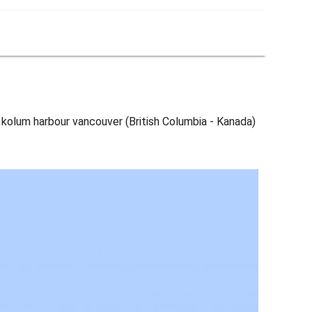
f kolum harbour vancouver (British Columbia - Kanada)