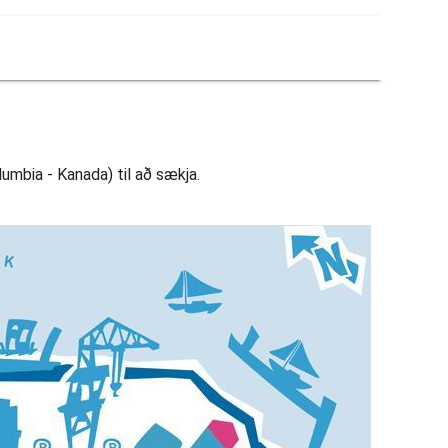
umbia - Kanada) til að sækja.