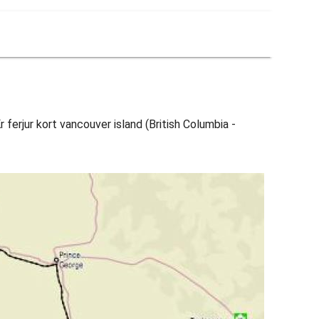
r ferjur kort vancouver island (British Columbia -