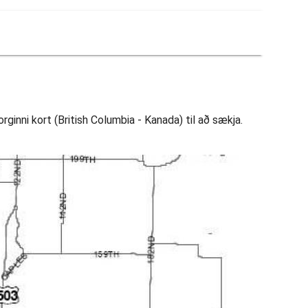
ginni kort (British Columbia - Kanada) til að sækja.