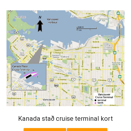
Kanada stað cruise terminal kort