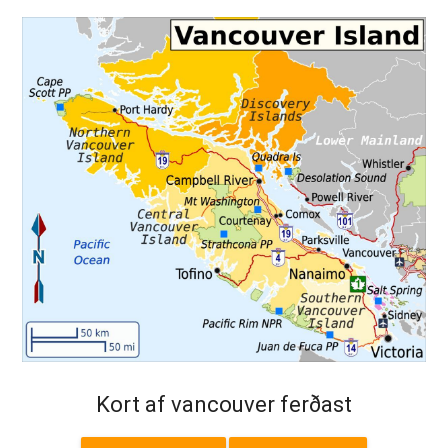
Kort af vancouver ferðast