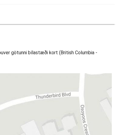
uver götunni bílastæði kort (British Columbia -