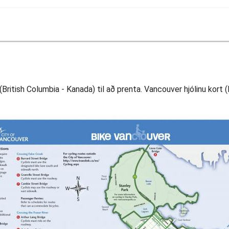
(British Columbia - Kanada) til að prenta. Vancouver hjólinu kort (