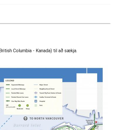
British Columbia - Kanada) til að sækja.