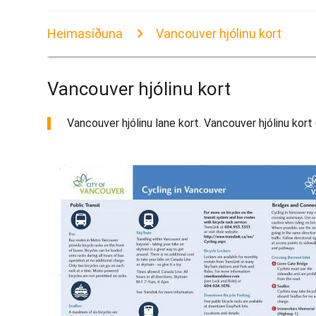
Heimasíðuna
Vancouver hjólinu kort
Vancouver hjólinu kort
Vancouver hjólinu lane kort. Vancouver hjólinu kort 