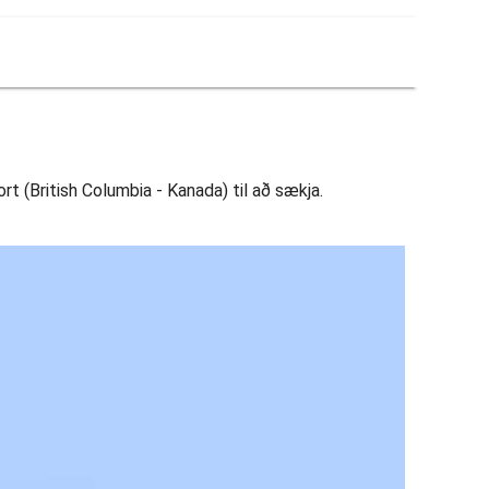
rt (British Columbia - Kanada) til að sækja.