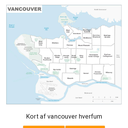
Kort af vancouver hverfum