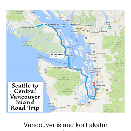
Vancouver island kort akstur