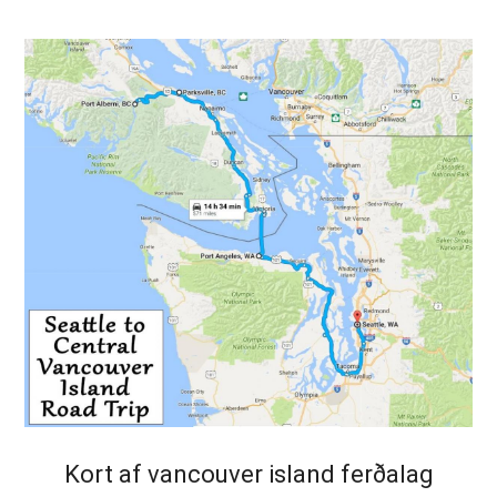
Kort af vancouver island ferðalag