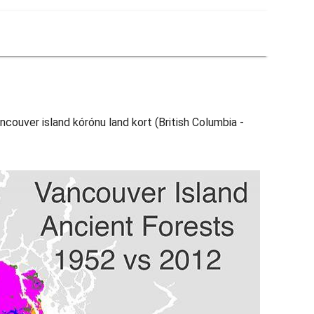
ncouver island kórónu land kort (British Columbia -