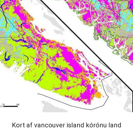
Kort af vancouver island kórónu land