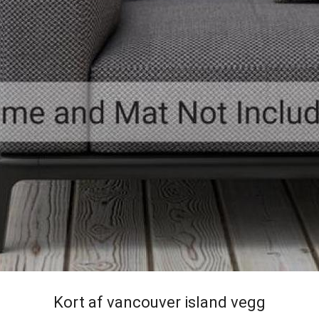
Kort af vancouver island vegg