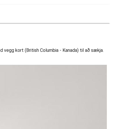
d vegg kort (British Columbia - Kanada) til að sækja.