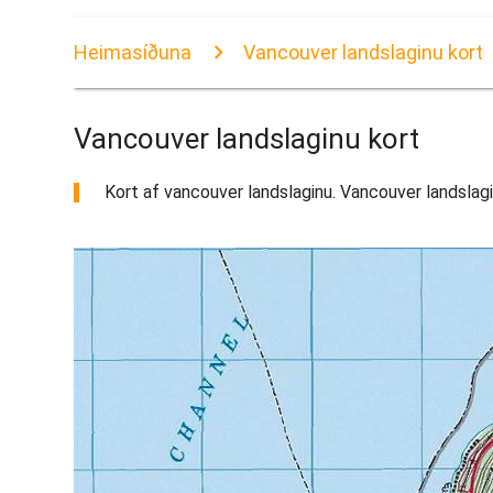
Heimasíðuna
Vancouver landslaginu kort
Vancouver landslaginu kort
Kort af vancouver landslaginu. Vancouver landslagin