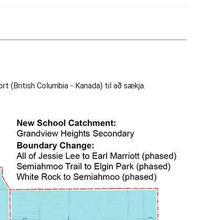
t (British Columbia - Kanada) til að sækja.