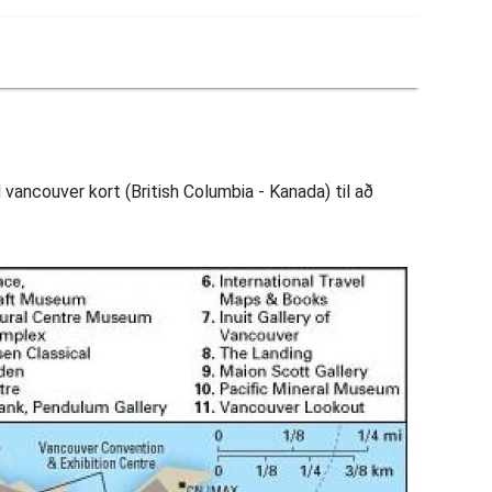
 vancouver kort (British Columbia - Kanada) til að