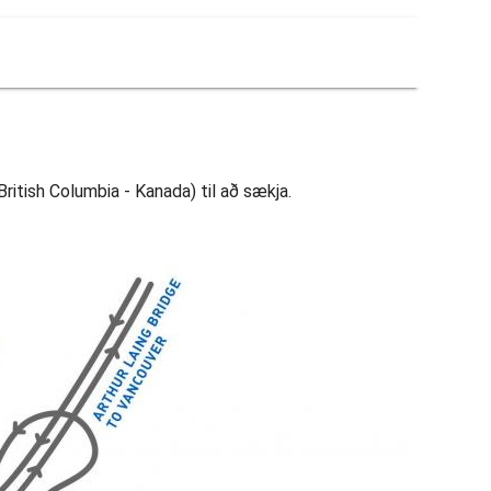
British Columbia - Kanada) til að sækja.